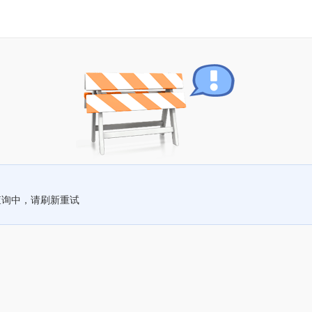
查询中，请刷新重试