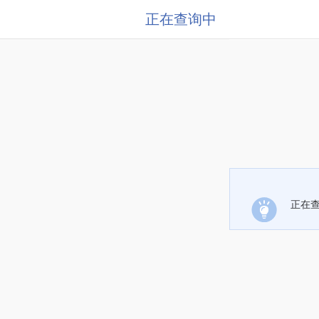
正在查询中
正在