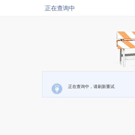
正在查询中
正在查询中，请刷新重试