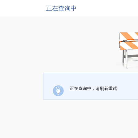
正在查询中
正在查询中，请刷新重试