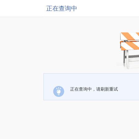
正在查询中
正在查询中，请刷新重试