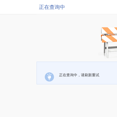
正在查询中
正在查询中，请刷新重试