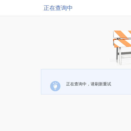
正在查询中
正在查询中，请刷新重试