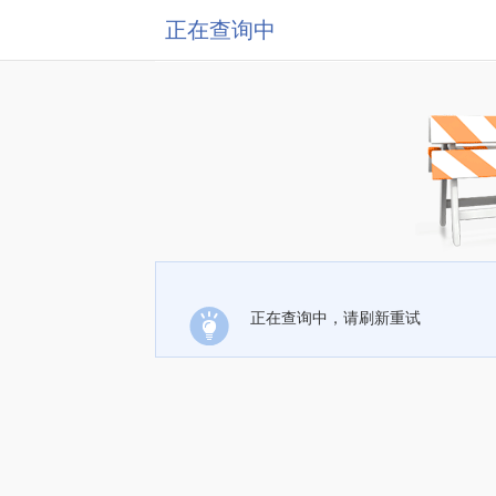
正在查询中
正在查询中，请刷新重试