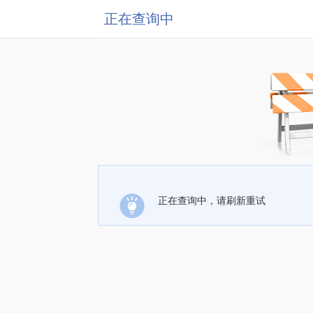
正在查询中
正在查询中，请刷新重试