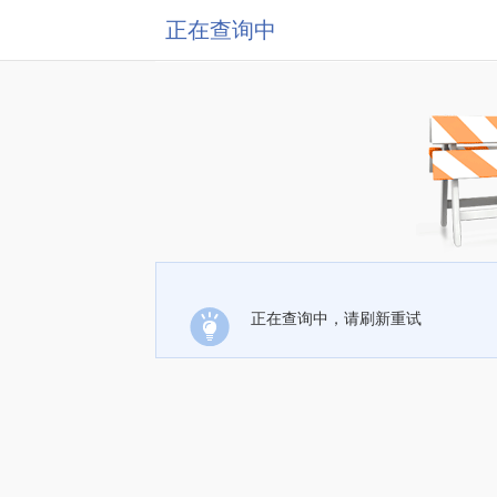
正在查询中
正在查询中，请刷新重试