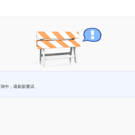
查询中，请刷新重试