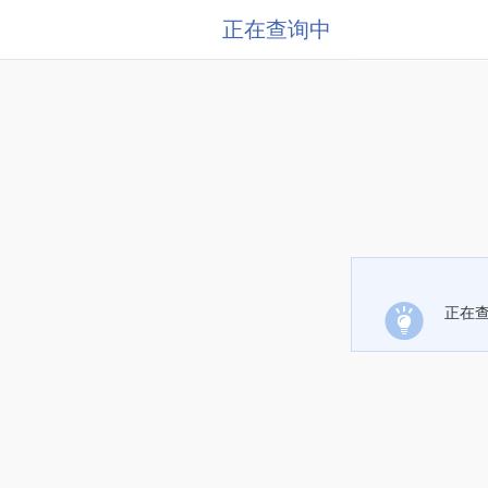
正在查询中
正在