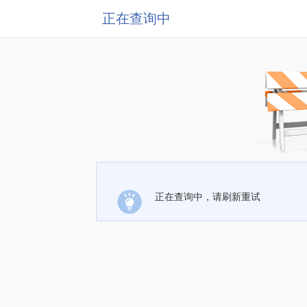
正在查询中
正在查询中，请刷新重试