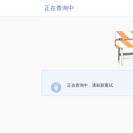
正在查询中
正在查询中，请刷新重试