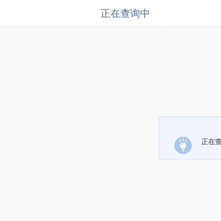
正在查询中
正在