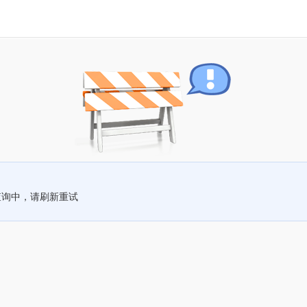
查询中，请刷新重试